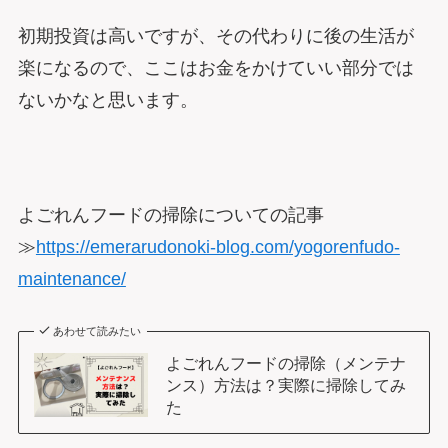
初期投資は高いですが、その代わりに後の生活が
楽になるので、ここはお金をかけていい部分では
ないかなと思います。
よごれんフードの掃除についての記事
≫
https://emerarudonoki-blog.com/yogorenfudo-
maintenance/
あわせて読みたい
よごれんフードの掃除（メンテナ
ンス）方法は？実際に掃除してみ
た