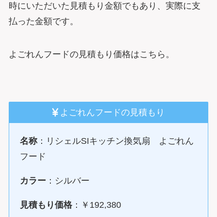
時にいただいた見積もり金額でもあり、実際に支
払った金額です。
よごれんフードの見積もり価格はこちら。
よごれんフードの見積もり
名称
：リシェルSIキッチン換気扇 よごれん
フード
カラー
：シルバー
見積もり価格
：￥192,380