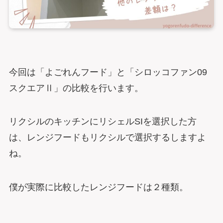
今回は「よごれんフード」と「シロッコファン09
スクエアⅡ」の比較を行います。
リクシルのキッチンにリシェルSIを選択した方
は、レンジフードもリクシルで選択するしますよ
ね。
僕が実際に比較したレンジフードは２種類。