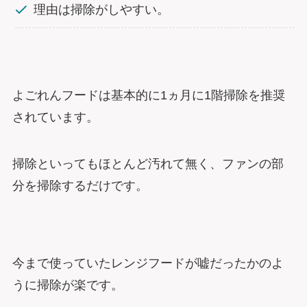
理由は掃除がしやすい。
よごれんフードは基本的に1ヵ月に1階掃除を推奨
されています。
掃除といってもほとんど汚れて無く、ファンの部
分を掃除するだけです。
今まで使っていたレンジフードが嘘だったかのよ
うに掃除が楽です。