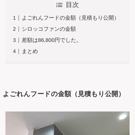
目次
よごれんフードの金額（見積もり公開）
シロッコファンの金額
差額は86,800円でした。
まとめ
よごれんフードの金額（見積もり公開）