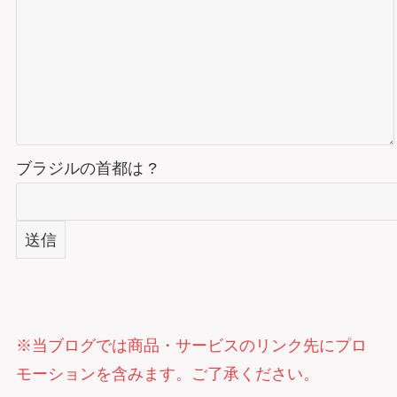
ブラジルの首都は ?
※当ブログでは商品・サービスのリンク先にプロ
モーションを含みます。ご了承ください。