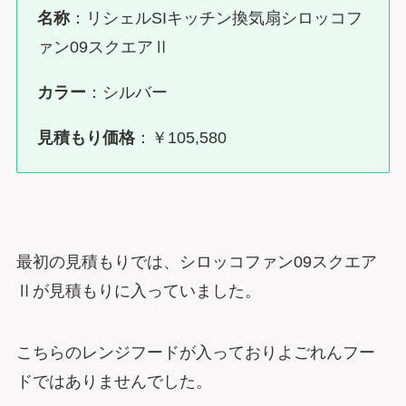
名称
：リシェルSIキッチン換気扇シロッコフ
ァン09スクエアⅡ
カラー
：シルバー
見積もり価格
：￥105,580
最初の見積もりでは、シロッコファン09スクエア
Ⅱが見積もりに入っていました。
こちらのレンジフードが入っておりよごれんフー
ドではありませんでした。