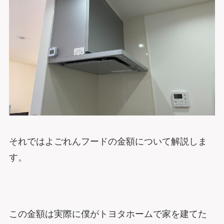
それではよごれんフードの金額について解説しま
す。
この金額は実際に僕がトヨタホームで家を建てた