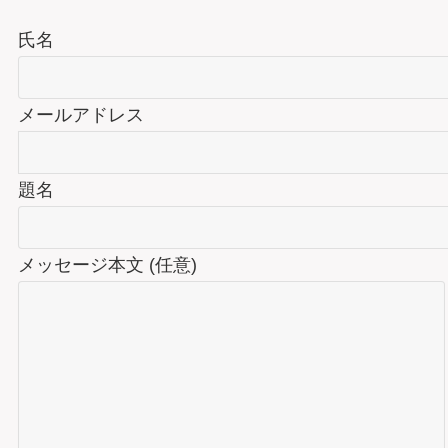
氏名
メールアドレス
題名
メッセージ本文 (任意)