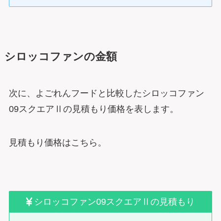
シロッコファンの金額
次に、よごれんフードと比較したシロッコファン
09スクエアⅡの見積もり価格を表します。
見積もり価格はこちら。
シロッコファン09スクエアⅡの見積もり