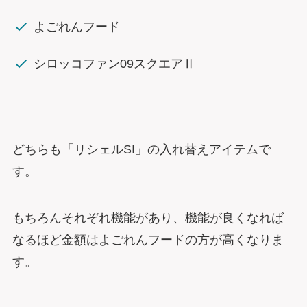
よごれんフード
シロッコファン09スクエアⅡ
どちらも「リシェルSI」の入れ替えアイテムで
す。
もちろんそれぞれ機能があり、機能が良くなれば
なるほど金額はよごれんフードの方が高くなりま
す。