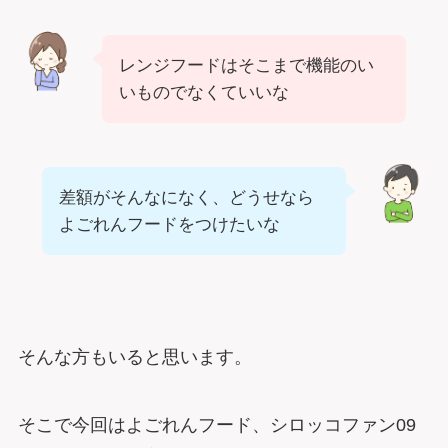
レンジフードはそこまで機能のい
いものでなくていいな
差額がそんなになく、どうせなら
よごれんフードをつけたいな
そんな方もいると思います。
そこで今回はよごれんフード、シロッコファン09