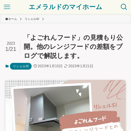
エメラルドのマイホーム
ホーム
リシェルSI
「よごれんフード」の見積もり公
2023
開。他のレンジフードの差額をブ
1/21
ログで解説します。
2023年1月15日
2023年1月21日
リシェルSI