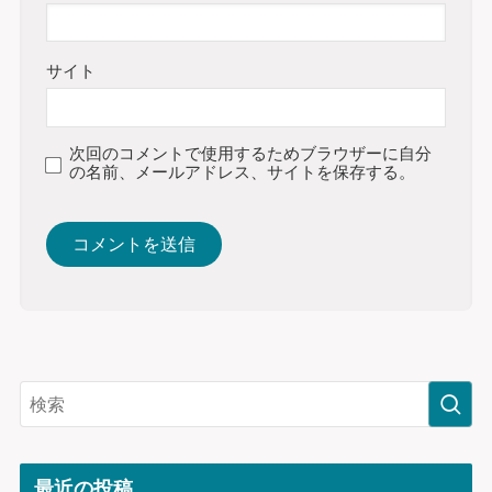
サイト
次回のコメントで使用するためブラウザーに自分
の名前、メールアドレス、サイトを保存する。
最近の投稿