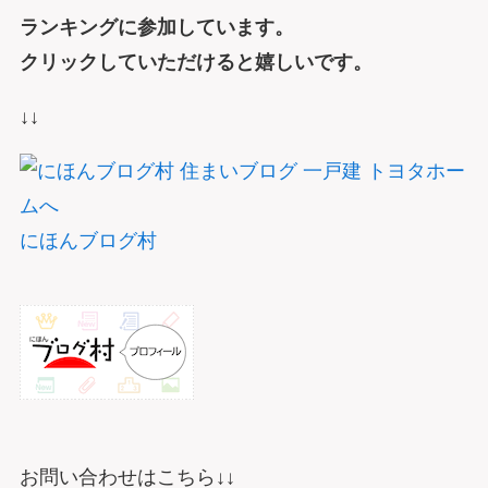
ランキングに参加しています。
クリックしていただけると嬉しいです。
↓↓
にほんブログ村
お問い合わせはこちら↓↓