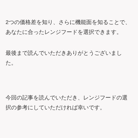
2つの価格差を知り、さらに機能面を知ることで、
あなたに合ったレンジフードを選択できます。
最後まで読んでいただきありがとうございまし
た。
今回の記事を読んでいただき、レンジフードの選
択の参考にしていただければ幸いです。