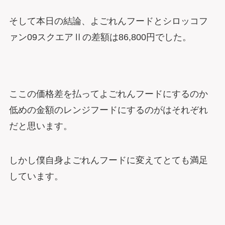
そして本日の結論、よごれんフードとシロッコフ
ァン09スクエアⅡの差額は86,800円でした。
ここの価格差を払ってよごれんフードにするのか
低めの金額のレンジフードにするのがはそれぞれ
だと思います。
しかし僕自身よごれんフードに変えてとても満足
しています。