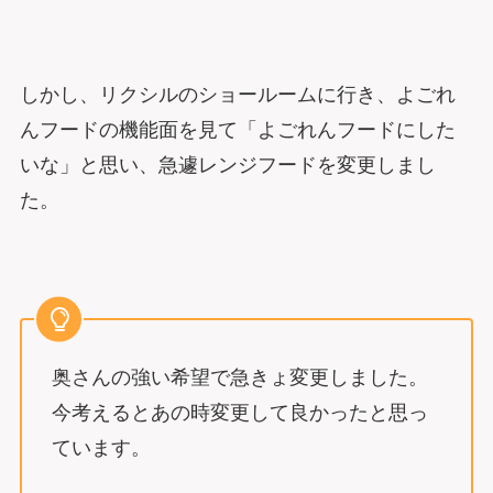
しかし、リクシルのショールームに行き、よごれ
んフードの機能面を見て「よごれんフードにした
いな」と思い、急遽レンジフードを変更しまし
た。
奥さんの強い希望で急きょ変更しました。
今考えるとあの時変更して良かったと思っ
ています。