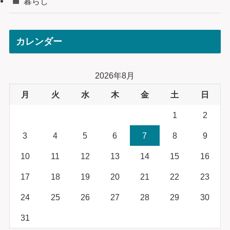
暮らし
カレンダー
2026年8月
月
火
水
木
金
土
日
1
2
3
4
5
6
7
8
9
10
11
12
13
14
15
16
17
18
19
20
21
22
23
24
25
26
27
28
29
30
31