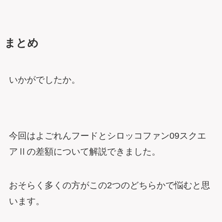
まとめ
いかがでしたか。
今回はよごれんフードとシロッコファン09スクエ
アⅡの差額について解説できました。
おそらく多くの方がこの2つのどちらかで悩むと思
います。