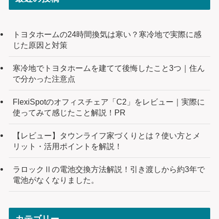
トヨタホームの24時間換気は寒い？寒冷地で実際に感
じた原因と対策
寒冷地でトヨタホームを建てて後悔したこと3つ｜住ん
で分かった注意点
FlexiSpotのオフィスチェア「C2」をレビュー｜実際に
使ってみて感じたこと解説！PR
【レビュー】タウンライフ家づくりとは？使い方とメ
リット・活用ポイントを解説！
ラロックⅡの電池交換方法解説！引き渡しから約3年で
電池がなくなりました。
カテゴリー