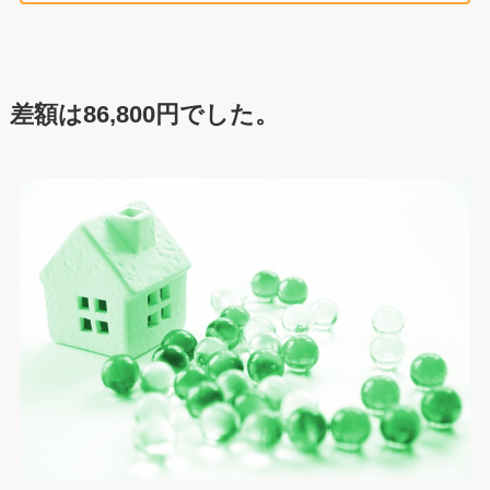
差額は86,800円でした。