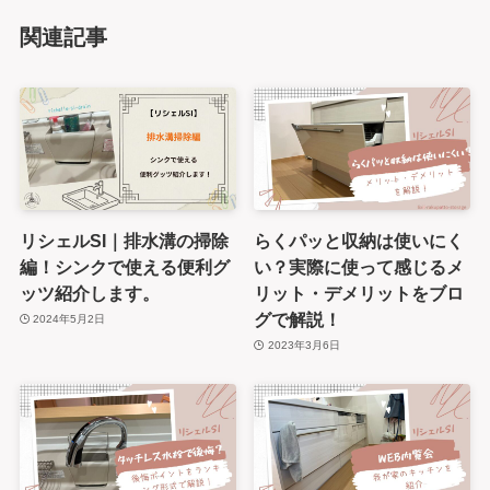
関連記事
リシェルSI｜排水溝の掃除
らくパッと収納は使いにく
編！シンクで使える便利グ
い？実際に使って感じるメ
ッツ紹介します。
リット・デメリットをブロ
グで解説！
2024年5月2日
2023年3月6日