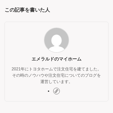
この記事を書いた人
エメラルドのマイホーム
2021年にトヨタホームで注文住宅を建てました。
その時のノウハウや注文住宅についてのブログを
運営しています。