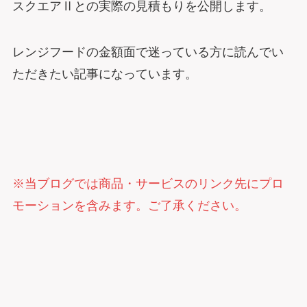
スクエアⅡとの実際の見積もりを公開します。
レンジフードの金額面で迷っている方に読んでい
ただきたい記事になっています。
※当ブログでは商品・サービスのリンク先にプロ
モーションを含みます。ご了承ください。