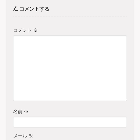
コメントする
コメント
※
名前
※
メール
※