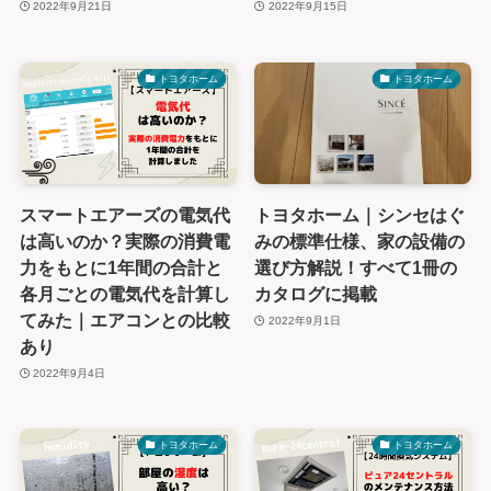
2022年9月21日
2022年9月15日
トヨタホーム
トヨタホーム
スマートエアーズの電気代
トヨタホーム｜シンセはぐ
は高いのか？実際の消費電
みの標準仕様、家の設備の
力をもとに1年間の合計と
選び方解説！すべて1冊の
各月ごとの電気代を計算し
カタログに掲載
てみた｜エアコンとの比較
2022年9月1日
あり
2022年9月4日
トヨタホーム
トヨタホーム