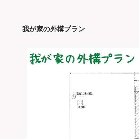
我が家の外構プラン