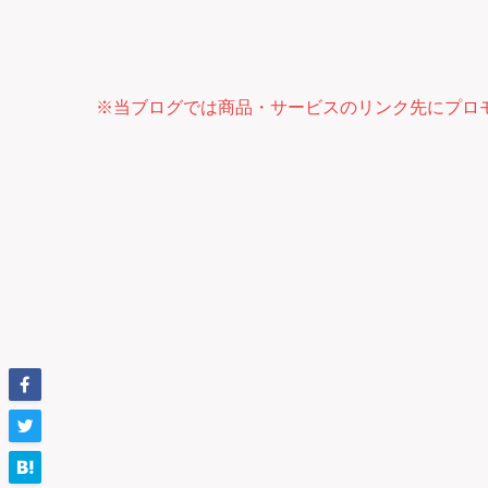
※当ブログでは商品・サービスのリンク先にプロ