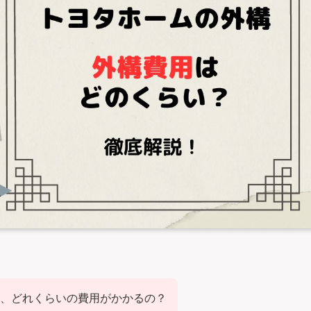
、どれくらいの費用がかかるの？