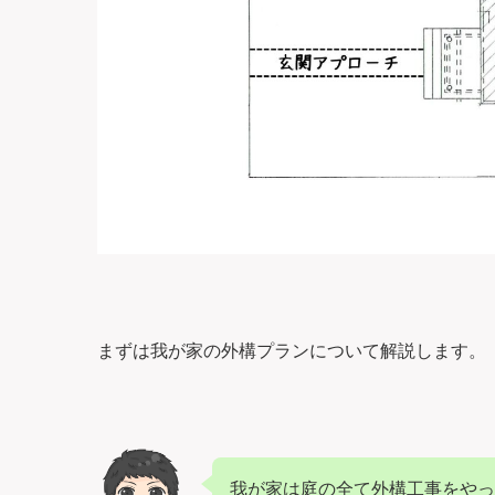
まずは我が家の外構プランについて解説します。
我が家は庭の全て外構工事をやっ