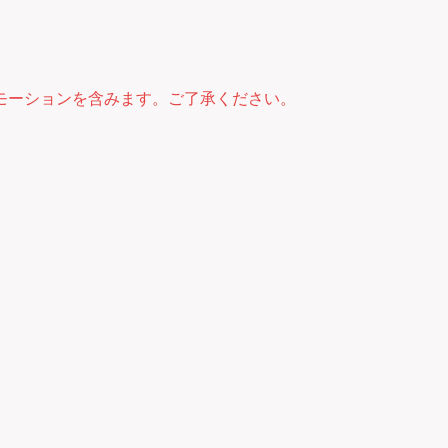
モーションを含みます。ご了承ください。