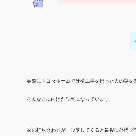
実際にトヨタホームで外構工事を行った人の話を
そんな方に向けた記事になっています。
家の打ち合わせが一段落してくると最後に外構プ