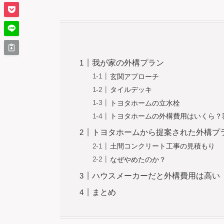
我が家の外構プラン
玄関アプローチ
タイルデッキ
トヨタホームの立水栓
トヨタホームの外構費用はいくら？
トヨタホームから提案された外構プ
土間コンクリート工事の見積もり
なぜやめたのか？
ハウスメーカーだと外構費用は高い
まとめ