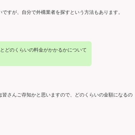
いですが、自分で外構業者を探すという方法もあります。
とどのくらいの料金がかかるかについて
は皆さんご存知かと思いますので、どのくらいの金額になるの