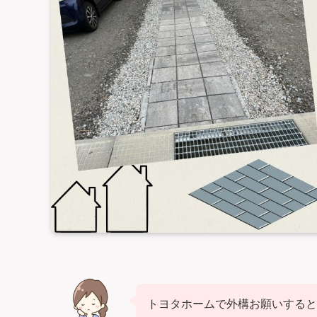
トヨタホームで外構お願いすると