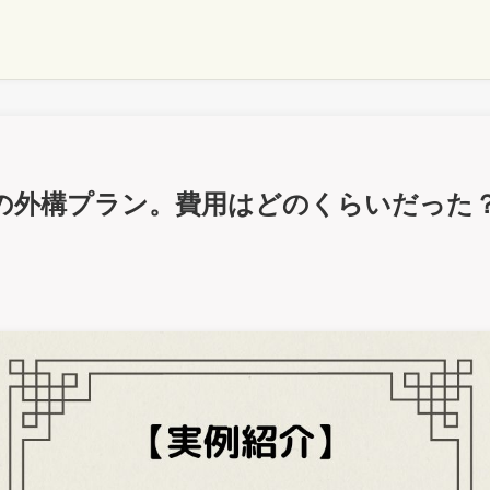
の外構プラン。費用はどのくらいだった