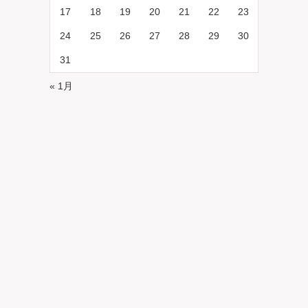
17
18
19
20
21
22
23
24
25
26
27
28
29
30
31
« 1月