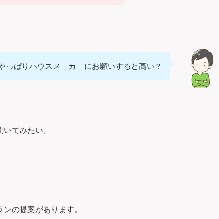
やっぱりハウスメーカーにお願いすると高い？
聞いてみたい。
ランの提案があります。