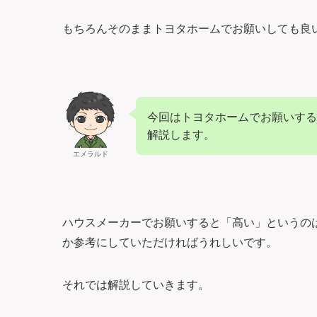
もちろんそのままトヨタホームでお願いしても良
今回はトヨタホームでお願いする
解説します。
エメラルド
ハウスメーカーでお願いすると「高い」というの
か参考にしていただければうれしいです。
それでは解説していきます。