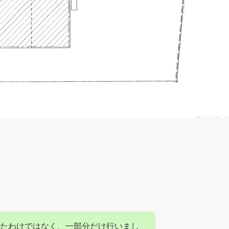
たわけではなく、一部分だけ行いまし