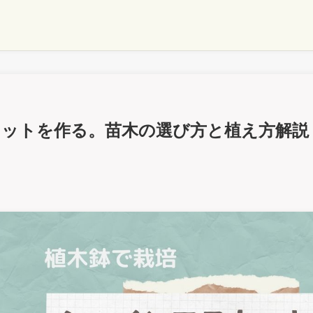
カットを作る。苗木の選び方と植え方解説