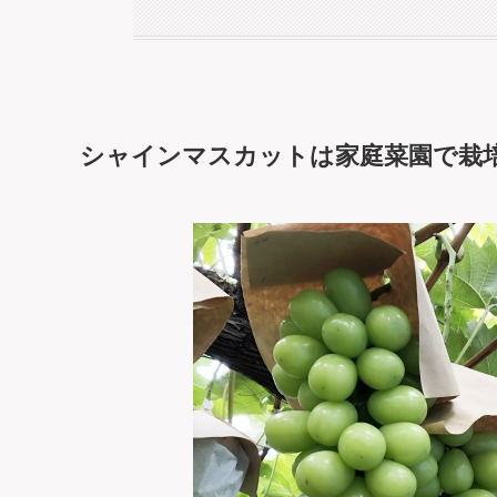
シャインマスカットは家庭菜園で栽