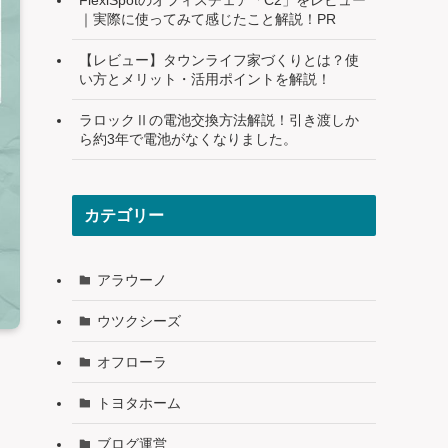
｜実際に使ってみて感じたこと解説！PR
【レビュー】タウンライフ家づくりとは？使
い方とメリット・活用ポイントを解説！
ラロックⅡの電池交換方法解説！引き渡しか
ら約3年で電池がなくなりました。
カテゴリー
アラウーノ
ウツクシーズ
オフローラ
トヨタホーム
ブログ運営