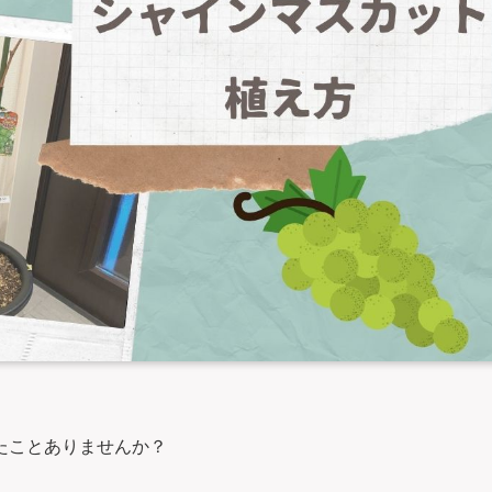
たことありませんか？