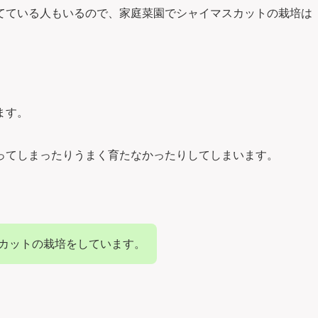
てている人もいるので、家庭菜園でシャイマスカットの栽培は
ます。
ってしまったりうまく育たなかったりしてしまいます。
スカットの栽培をしています。