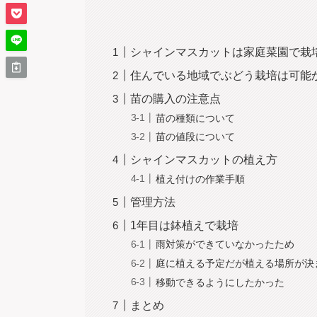
シャインマスカットは家庭菜園で栽
住んでいる地域でぶどう栽培は可能
苗の購入の注意点
苗の種類について
苗の値段について
シャインマスカットの植え方
植え付けの作業手順
管理方法
1年目は鉢植えで栽培
雨対策ができていなかったため
庭に植える予定だが植える場所が決
移動できるようにしたかった
まとめ