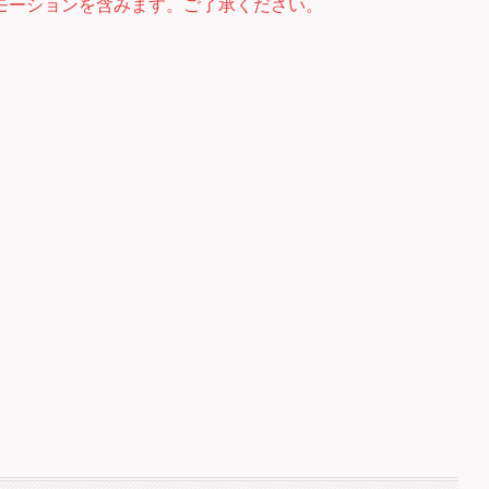
モーションを含みます。ご了承ください。