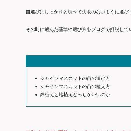
苗選びはしっかりと調べて失敗のないように選び
その時に選んだ基準や選び方をブログで解説して
シャインマスカットの苗の選び方
シャインマスカットの苗の植え方
鉢植えと地植えどっちがいいのか