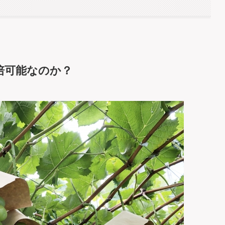
培可能なのか？