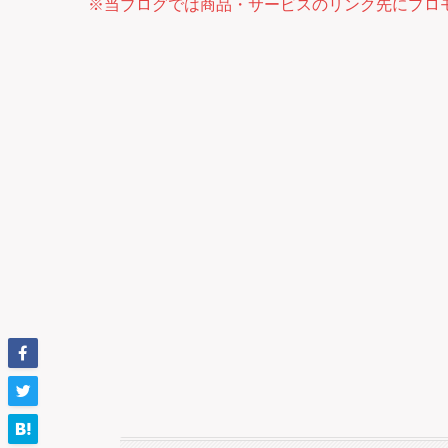
※当ブログでは商品・サービスのリンク先にプロ