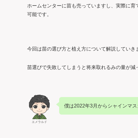
ホームセンターに苗も売っていますし、実際に育
可能です。
今回は苗の選び方と植え方について解説していき
苗選びで失敗してしまうと将来取れるみの量が減
僕は2022年3月からシャインマ
エメラルド