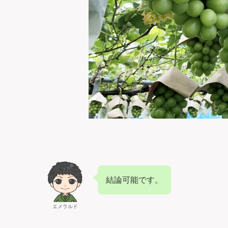
結論可能です。
エメラルド