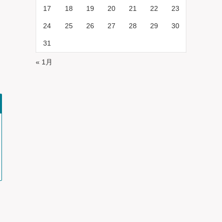
17
18
19
20
21
22
23
24
25
26
27
28
29
30
31
« 1月