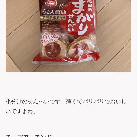
小分けのせんべいです。薄くてパリパリでおいし
いですよね。