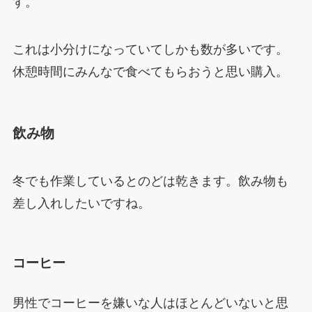
す。
これは小分けになっていてしかも数が多いです。
休憩時間にみんなで食べてもらおうと思い購入。
飲み物
冬でも作業しているとのどは乾きます。飲み物も
差し入れしたいですね。
コーヒー
男性でコーヒーを嫌いな人はほとんどいないと思