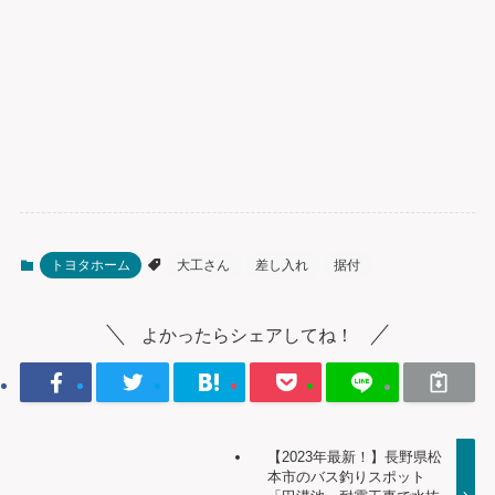
トヨタホーム
大工さん
差し入れ
据付
よかったらシェアしてね！
【2023年最新！】長野県松
本市のバス釣りスポット