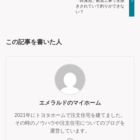
「田溝池」耐震工事で水抜
きされていて釣りができな
い？
この記事を書いた人
エメラルドのマイホーム
2021年にトヨタホームで注文住宅を建てました。
その時のノウハウや注文住宅についてのブログを
運営しています。