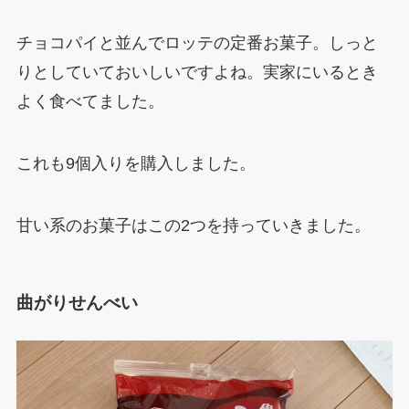
チョコパイと並んでロッテの定番お菓子。しっと
りとしていておいしいですよね。実家にいるとき
よく食べてました。
これも9個入りを購入しました。
甘い系のお菓子はこの2つを持っていきました。
曲がりせんべい