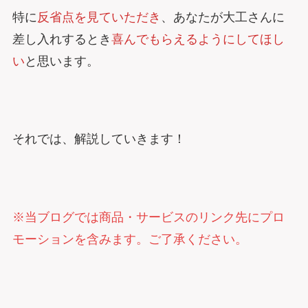
特に
反省点を見ていただき
、あなたが大工さんに
差し入れするとき
喜んでもらえるようにしてほし
い
と思います。
それでは、解説していきます！
※当ブログでは商品・サービスのリンク先にプロ
モーションを含みます。ご了承ください。