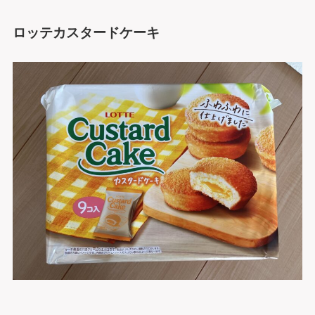
ロッテカスタードケーキ