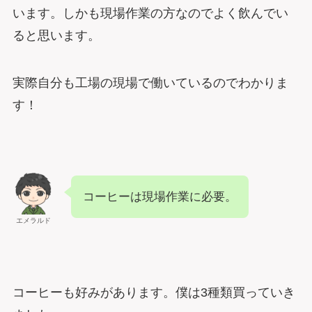
います。しかも現場作業の方なのでよく飲んでい
ると思います。
実際自分も工場の現場で働いているのでわかりま
す！
コーヒーは現場作業に必要。
エメラルド
コーヒーも好みがあります。僕は3種類買っていき