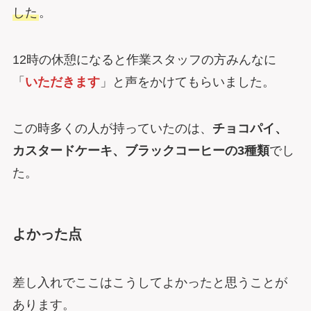
した
。
12時の休憩になると作業スタッフの方みんなに
「
いただきます
」と声をかけてもらいました。
この時多くの人が持っていたのは、
チョコパイ、
カスタードケーキ、ブラックコーヒーの3種類
でし
た。
よかった点
差し入れでここはこうしてよかったと思うことが
あります。