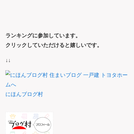
ランキングに参加しています。
クリックしていただけると嬉しいです。
↓↓
にほんブログ村