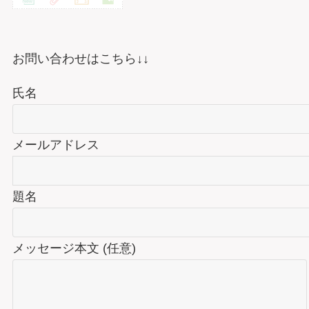
お問い合わせはこちら↓↓
氏名
メールアドレス
題名
メッセージ本文 (任意)