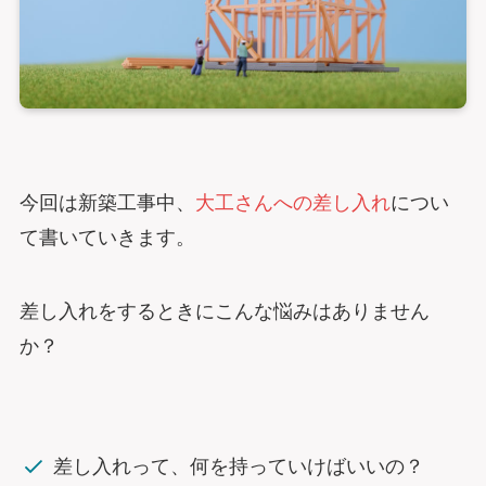
今回は新築工事中、
大工さんへの差し入れ
につい
て書いていきます。
差し入れをするときにこんな悩みはありません
か？
差し入れって、何を持っていけばいいの？