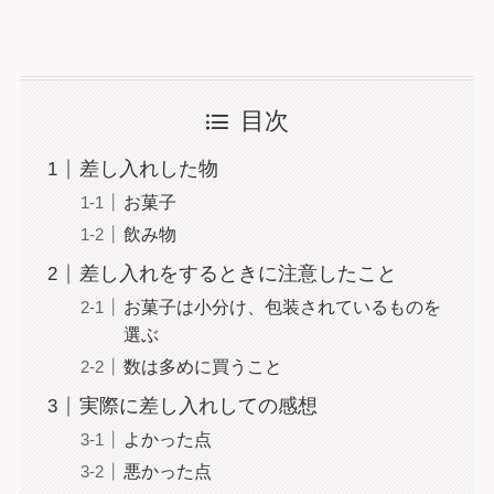
目次
差し入れした物
お菓子
飲み物
差し入れをするときに注意したこと
お菓子は小分け、包装されているものを
選ぶ
数は多めに買うこと
実際に差し入れしての感想
よかった点
悪かった点