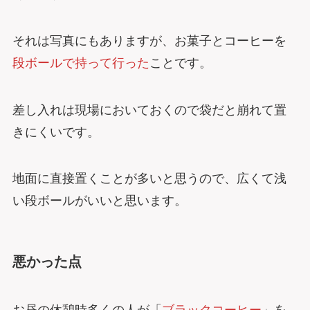
それは写真にもありますが、お菓子とコーヒーを
段ボールで持って行った
ことです。
差し入れは現場においておくので袋だと崩れて置
きにくいです。
地面に直接置くことが多いと思うので、広くて浅
い段ボールがいいと思います。
悪かった点
お昼の休憩時多くの人が「
ブラックコーヒー
」を