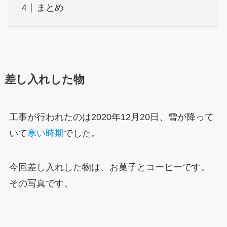
まとめ
差し入れした物
工事が行われたのは2020年12月20日、雪が降って
いて
寒い時期
でした。
今回差し入れした物は、お菓子とコーヒーです。
その写真です。