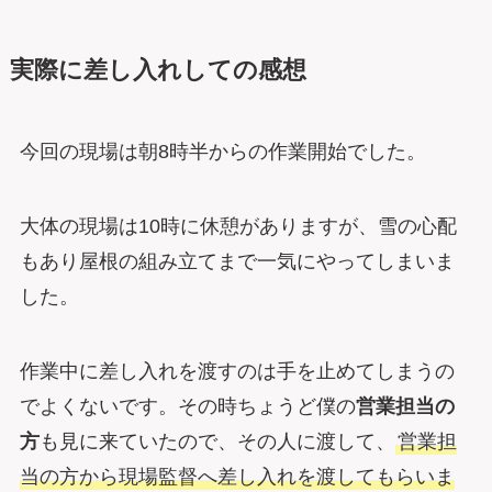
実際に差し入れしての感想
今回の現場は朝8時半からの作業開始でした。
大体の現場は10時に休憩がありますが、雪の心配
もあり屋根の組み立てまで一気にやってしまいま
した。
作業中に差し入れを渡すのは手を止めてしまうの
でよくないです。その時ちょうど僕の
営業担当の
方
も見に来ていたので、その人に渡して、
営業担
当の方から現場監督へ差し入れを渡してもらいま