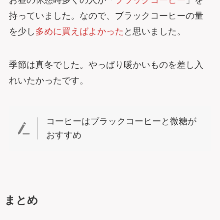
持っていました。なので、ブラックコーヒーの量
を少し
多めに買えばよかった
と思いました。
季節は真冬でした。やっぱり暖かいものを差し入
れいたかったです。
コーヒーはブラックコーヒーと微糖が
おすすめ
まとめ