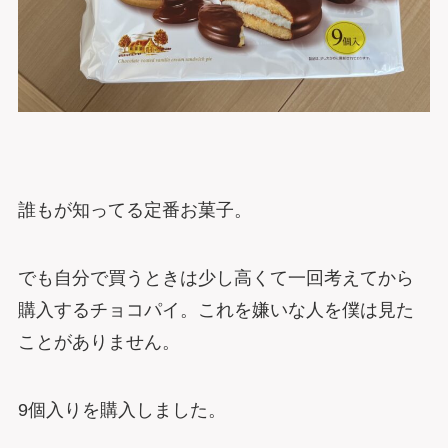
誰もが知ってる定番お菓子。
でも自分で買うときは少し高くて一回考えてから
購入するチョコパイ。これを嫌いな人を僕は見た
ことがありません。
9個入りを購入しました。