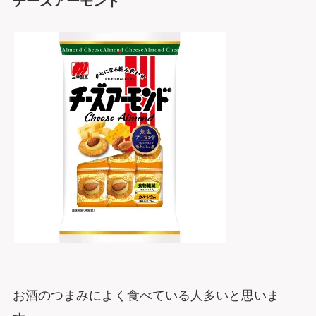
チーズアーモンド
お酒のつまみによく食べている人多いと思いま