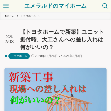
エメラルドのマイホーム
ホーム
トヨタホーム
【トヨタホームで新築】ユニット
2026
据付時、大工さんへの差し入れは
2/03
何がいいの？
2020年12月24日
2026年2月3日
トヨタホーム