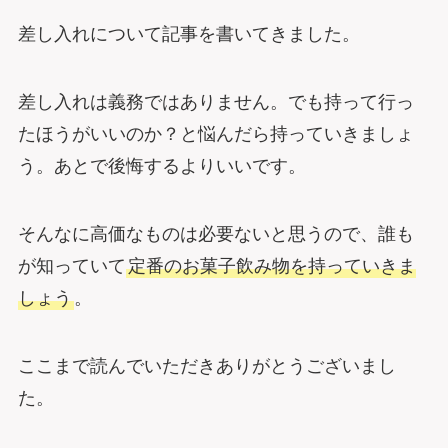
差し入れについて記事を書いてきました。
差し入れは義務ではありません。でも持って行っ
たほうがいいのか？と悩んだら持っていきましょ
う。あとで後悔するよりいいです。
そんなに高価なものは必要ないと思うので、誰も
が知っていて
定番のお菓子飲み物を持っていきま
しょう
。
ここまで読んでいただきありがとうございまし
た。