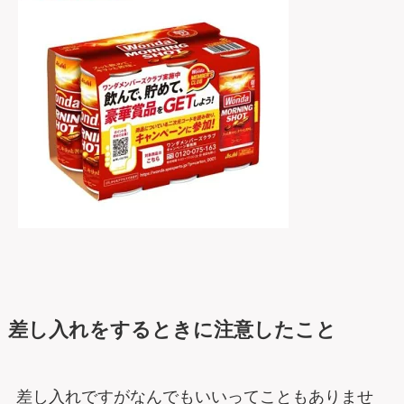
差し入れをするときに注意したこと
差し入れですがなんでもいいってこともありませ