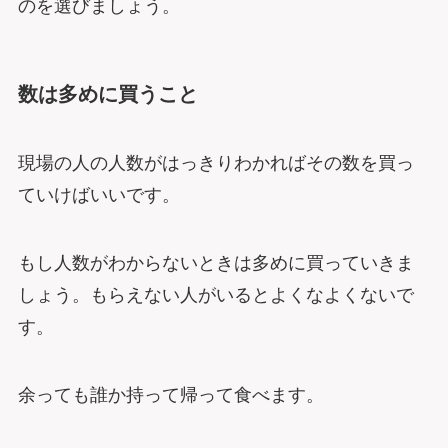
のを選びましょう。
数は多めに買うこと
現場の人の人数がはっきりわかればその数を買っ
ていけばいいです。
もし人数がわからないときは多めに買っていきま
しょう。もらえない人がいるとよくなよくないで
す。
余っても誰か持って帰って食べます。