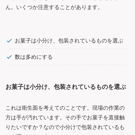
ん。いくつか注意することがあります。
お菓子は小分け、包装されているものを選ぶ
数は多めにする
お菓子は小分け、包装されているものを選ぶ
これは衛生面を考えてのことです。現場の作業の
方は手が汚れています。その手でお菓子を直接触
りたいですか？なので小分けで包装されているも