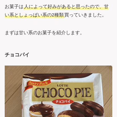
お菓子は
人によって好みがあると思ったので、甘
い系としょっぱい系の2種類
買っていきました。
まずは甘い系のお菓子を紹介します。
チョコパイ