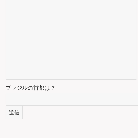
ブラジルの首都は ?