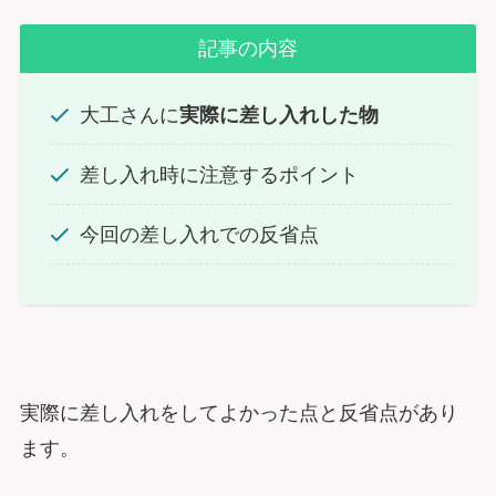
記事の内容
大工さんに
実際に差し入れした物
差し入れ時に注意するポイント
今回の差し入れでの反省点
実際に差し入れをしてよかった点と反省点があり
ます。