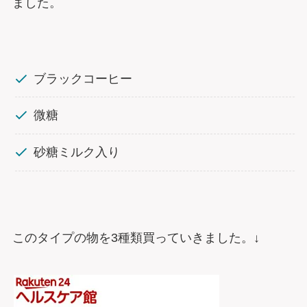
ました。
ブラックコーヒー
微糖
砂糖ミルク入り
このタイプの物を3種類買っていきました。↓