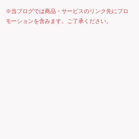
※当ブログでは商品・サービスのリンク先にプロ
モーションを含みます。ご了承ください。