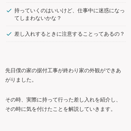
持っていくのはいいけど、仕事中に迷惑になっ
てしまわないかな？
差し入れするときに注意することってあるの？
先日僕の家の据付工事が終わり家の外観ができあ
がりました。
その時、実際に持って行った差し入れを紹介し、
その時に気を付けたことを解説していきます。