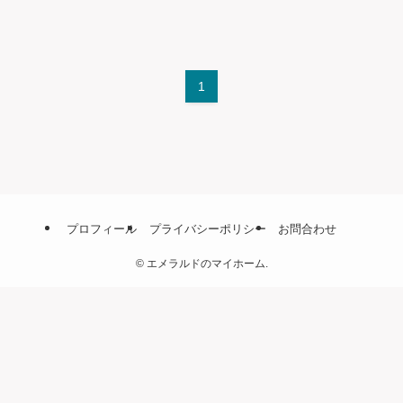
1
プロフィール
プライバシーポリシー
お問合わせ
©
エメラルドのマイホーム.