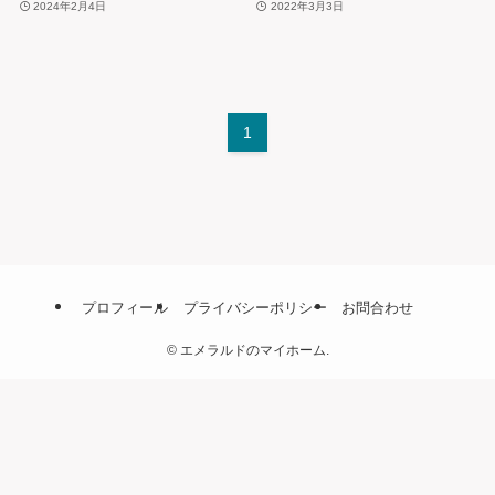
2024年2月4日
2022年3月3日
1
プロフィール
プライバシーポリシー
お問合わせ
©
エメラルドのマイホーム.